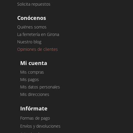
Solicita repuestos
Conócenos
Quiénes somos
La ferretería en Girona
Nuestro blog
Opiniones de clientes
Mi cuenta
Mis compras
Mis pagos
Mis datos personales
Mis direcciones
Infórmate
Formas de pago
Envíos y devoluciones