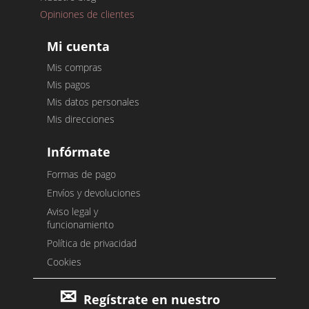
Opiniones de clientes
Mi cuenta
Mis compras
Mis pagos
Mis datos personales
Mis direcciones
Infórmate
Formas de pago
Envíos y devoluciones
Aviso legal y
funcionamiento
Política de privacidad
Cookies
Regístrate en nuestro