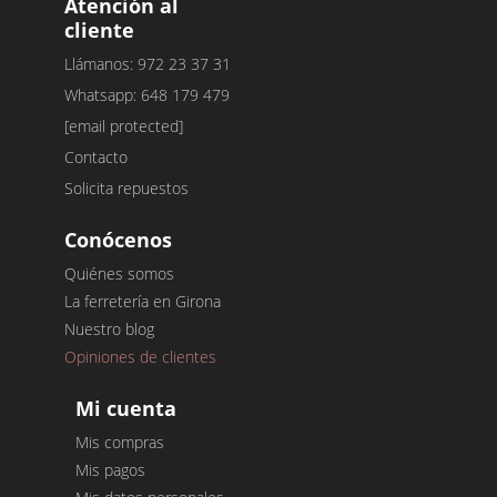
Atención al
cliente
Llámanos: 972 23 37 31
Whatsapp: 648 179 479
[email protected]
Contacto
Solicita repuestos
Conócenos
Quiénes somos
La ferretería en Girona
Nuestro blog
Opiniones de clientes
Mi cuenta
Mis compras
Mis pagos