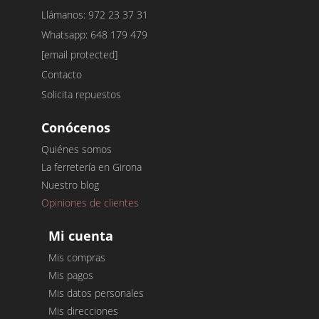
Llámanos: 972 23 37 31
Whatsapp: 648 179 479
[email protected]
Contacto
Solicita repuestos
Conócenos
Quiénes somos
La ferretería en Girona
Nuestro blog
Opiniones de clientes
Mi cuenta
Mis compras
Mis pagos
Mis datos personales
Mis direcciones