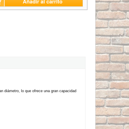
Añadir al carrito
ran diámetro, lo que ofrece una gran capacidad