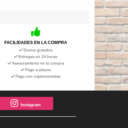
FACILIDADES EN LA COMPRA
Envíos gratuitos
Entregas en 24 horas
Asesoramiento en la compra
Pago a plazos
Pago con criptomonedas
Instagram