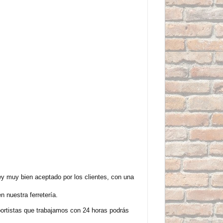
ey muy bien aceptado por los clientes, con una
 nuestra ferretería.
sportistas que trabajamos con 24 horas podrás