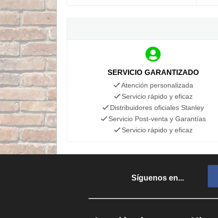
SERVICIO GARANTIZADO
Atención personalizada
Servicio rápido y eficaz
Distribuidores oficiales Stanley
Servicio Post-venta y Garantías
Servicio rápido y eficaz
Síguenos en...