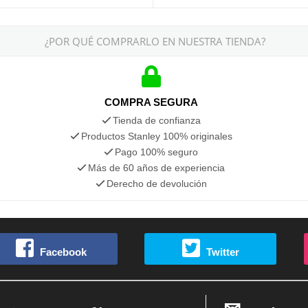
¿POR QUÉ COMPRARLO EN NUESTRA TIENDA?
COMPRA SEGURA
Tienda de confianza
Productos Stanley 100% originales
Pago 100% seguro
Más de 60 años de experiencia
Derecho de devolución
Facebook
Twitter