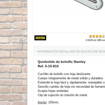
4.51/5 en 188 vo
INFORMACIÓN DETALLADA DE QUICKSLIDE DE B
Quickslide de bolsillo Stanley
Ref. 0-10-810
Cuchillo de bolsillo con hoja deslizante.
Cuerpo íntegramente de metal sólido y duradero.
Extiende la hoja fácil y rápidamente: manejable 
Sencillo cambio de hoja sin necesidad de herram
Acepta hojas estándar.
Clip de sujeción al cinturón de metal.
Ancho
: 145mm.