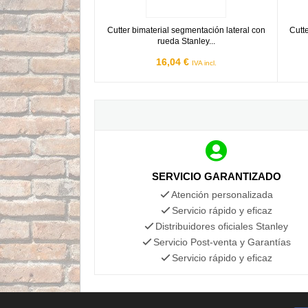
Cutter bimaterial segmentación lateral con
Cutt
rueda Stanley...
16,04 €
IVA incl.
SERVICIO GARANTIZADO
Atención personalizada
Servicio rápido y eficaz
Distribuidores oficiales Stanley
Servicio Post-venta y Garantías
Servicio rápido y eficaz