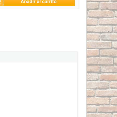
Añadir al carrito