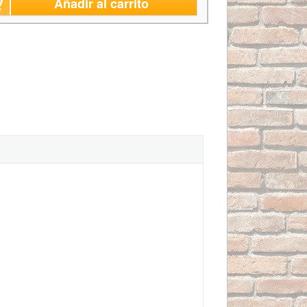
Añadir al carrito