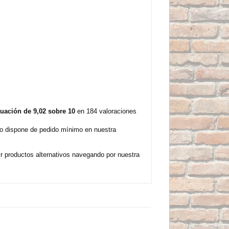
uación de 9,02 sobre 10
en 184 valoraciones
no dispone de pedido mínimo en nuestra
r productos alternativos navegando por nuestra