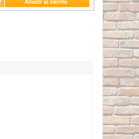
Añadir al carrito