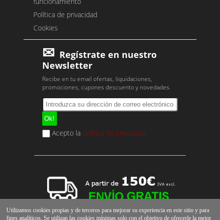
funcionamiento
Política de privacidad
Cookies
Regístrate en nuestro
Newsletter
Recibe en tu email ofertas, liquidaciones,
promociones, cupones descuento y novedades.
Acepto la
política de privacidad
Utilizamos cookies propias y de terceros para mejorar su experiencia en este sitio y para
fines analíticos. Se utilizan las cookies mínimas solo con el objetivo de ofrecerle la mejor