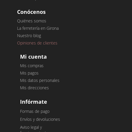
Conócenos
Quiénes somos
La ferretería en Girona
Nuestro blog
Opiniones de clientes
Mi cuenta
Mis compras
Mis pagos
Mis datos personales
Mis direcciones
Infórmate
Formas de pago
Envíos y devoluciones
Aviso legal y