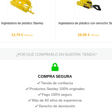
Ingletadora de plástico Stanley
Ingletadora de plástico con serrucho S
13,79 €
28,98 €
IVA incl.
IVA incl.
¿POR QUÉ COMPRARLO EN NUESTRA TIENDA?
COMPRA SEGURA
Tienda de confianza
Productos Stanley 100% originales
Pago 100% seguro
Más de 60 años de experiencia
Derecho de devolución