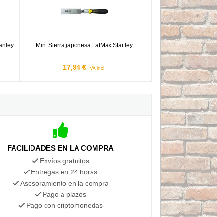
tanley
Mini Sierra japonesa FatMax Stanley
17,94 €
IVA incl.
FACILIDADES EN LA COMPRA
Envíos gratuitos
Entregas en 24 horas
Asesoramiento en la compra
Pago a plazos
Pago con criptomonedas