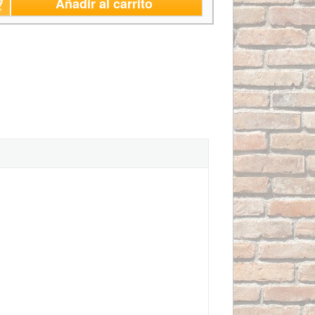
Añadir al carrito