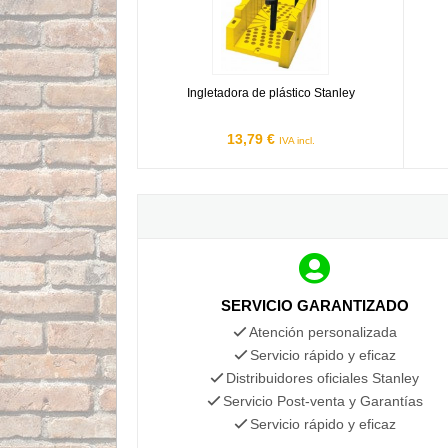
Ingletadora de plástico Stanley
13,79 €
IVA incl.
SERVICIO GARANTIZADO
Atención personalizada
Servicio rápido y eficaz
Distribuidores oficiales Stanley
Servicio Post-venta y Garantías
Servicio rápido y eficaz