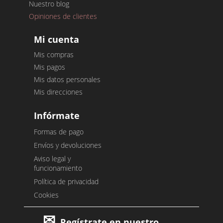
Nuestro blog
Opiniones de clientes
Mi cuenta
Mis compras
Mis pagos
Mis datos personales
Mis direcciones
Infórmate
Formas de pago
Envíos y devoluciones
Aviso legal y
funcionamiento
Política de privacidad
Cookies
Regístrate en nuestro