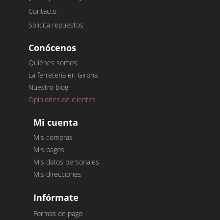
Contacto
Solicita repuestos
Conócenos
Quiénes somos
La ferretería en Girona
Nuestro blog
Opiniones de clientes
Mi cuenta
Mis compras
Mis pagos
Mis datos personales
Mis direcciones
Infórmate
Formas de pago