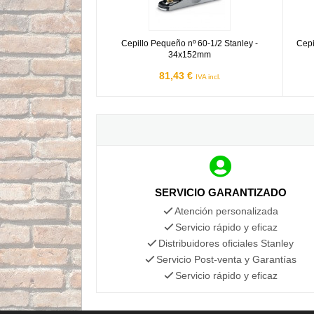
Cepillo Pequeño nº 60-1/2 Stanley -
Cepi
34x152mm
81,43 €
IVA incl.
SERVICIO GARANTIZADO
Atención personalizada
Servicio rápido y eficaz
Distribuidores oficiales Stanley
Servicio Post-venta y Garantías
Servicio rápido y eficaz