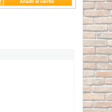
Añadir al carrito