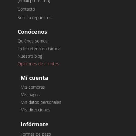
[email protected]
Contacto
Solicita repuestos
Conócenos
Quiénes somos
La ferretería en Girona
Nuestro blog
Opiniones de clientes
Mi cuenta
Mis compras
Mis pagos
Mis datos personales
Mis direcciones
Infórmate
Formas de pago