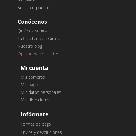
Solicita repuestos
Conócenos
Quiénes somos
La ferretería en Girona
Nuestro blog
Opiniones de clientes
Mi cuenta
Mis compras
Mis pagos
Mis datos personales
Mis direcciones
Infórmate
Formas de pago
Envíos y devoluciones