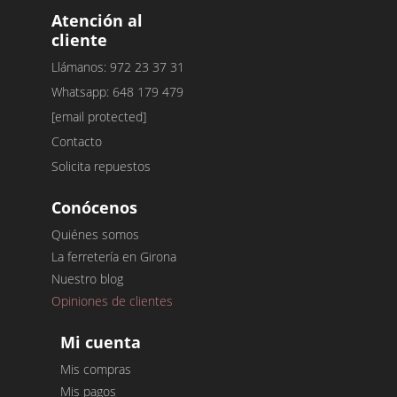
Atención al
cliente
Llámanos: 972 23 37 31
Whatsapp: 648 179 479
[email protected]
Contacto
Solicita repuestos
Conócenos
Quiénes somos
La ferretería en Girona
Nuestro blog
Opiniones de clientes
Mi cuenta
Mis compras
Mis pagos