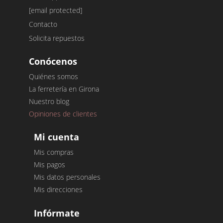
[email protected]
Contacto
Solicita repuestos
Conócenos
Quiénes somos
La ferretería en Girona
Nuestro blog
Opiniones de clientes
Mi cuenta
Mis compras
Mis pagos
Mis datos personales
Mis direcciones
Infórmate