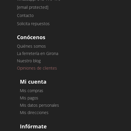
[email protected]
Contacto
Solicita repuestos
Conócenos
Quiénes somos
La ferretería en Girona
Nuestro blog
Opiniones de clientes
Mi cuenta
Mis compras
Mis pagos
Mis datos personales
Mis direcciones
Infórmate