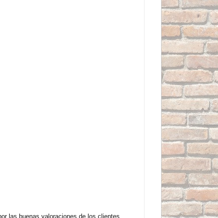
r las buenas valoraciones de los clientes.