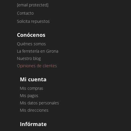
[email protected]
Contacto
Solicita repuestos
Conócenos
Quiénes somos
La ferretería en Girona
Nuestro blog
Opiniones de clientes
Mi cuenta
Mis compras
Mis pagos
Mis datos personales
Mis direcciones
Infórmate