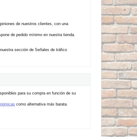
iniones de nuestros clientes, con una
ispone de pedido mínimo en nuestra tienda.
 nuestra sección de Señales de tráfico
sponibles para su compra en función de su
onómicas
como alternativa más barata.