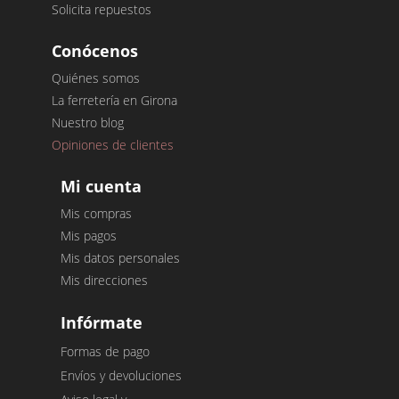
Solicita repuestos
Conócenos
Quiénes somos
La ferretería en Girona
Nuestro blog
Opiniones de clientes
Mi cuenta
Mis compras
Mis pagos
Mis datos personales
Mis direcciones
Infórmate
Formas de pago
Envíos y devoluciones