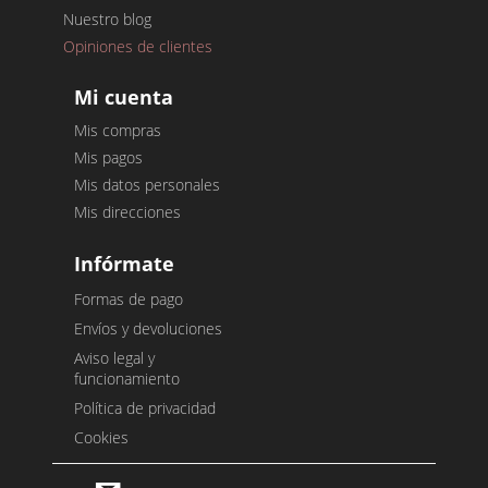
Nuestro blog
Opiniones de clientes
Mi cuenta
Mis compras
Mis pagos
Mis datos personales
Mis direcciones
Infórmate
Formas de pago
Envíos y devoluciones
Aviso legal y
funcionamiento
Política de privacidad
Cookies