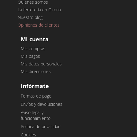
Quiénes somos
La ferretería en Girona
Nuestro blog
Opiniones de clientes
Mi cuenta
Mis compras
Mis pagos
Mis datos personales
Mis direcciones
Infórmate
Formas de pago
Envíos y devoluciones
Aviso legal y
funcionamiento
Política de privacidad
Cookies