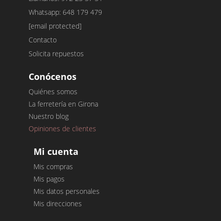
Whatsapp: 648 179 479
[email protected]
Contacto
Solicita repuestos
Conócenos
Quiénes somos
La ferretería en Girona
Nuestro blog
Opiniones de clientes
Mi cuenta
Mis compras
Mis pagos
Mis datos personales
Mis direcciones