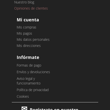
Nuestro blog
Opiniones de clientes
Mi cuenta
Mis compras
Mis pagos
Mis datos personales
Mis direcciones
Infórmate
Formas de pago
Envíos y devoluciones
Aviso legal y
funcionamiento
Política de privacidad
Cookies
Regístrate en nuestro