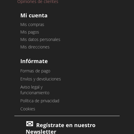
Opiniones de clientes
Mi cuenta
Mis compras
Mis pagos
Mis datos personales
Mis direcciones
Infórmate
Formas de pago
Envíos y devoluciones
Aviso legal y
funcionamiento
Política de privacidad
Cookies
Regístrate en nuestro
Newsletter