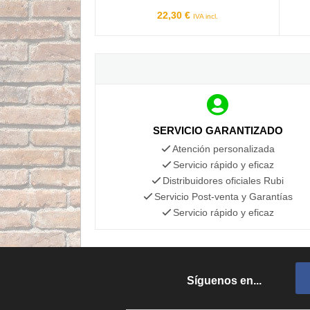
22,30 €
IVA incl.
SERVICIO GARANTIZADO
Atención personalizada
Servicio rápido y eficaz
Distribuidores oficiales Rubi
Servicio Post-venta y Garantías
Servicio rápido y eficaz
Síguenos en...