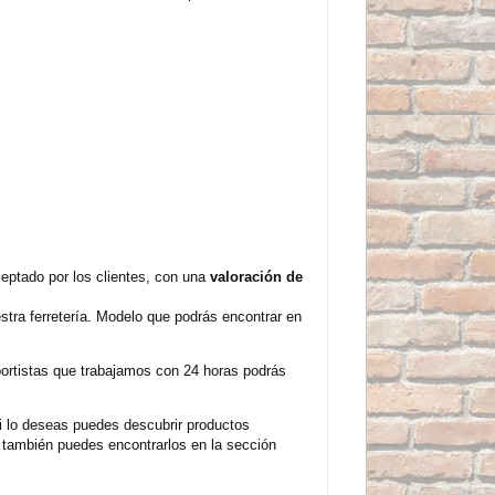
ptado por los clientes, con una
valoración de
tra ferretería. Modelo que podrás encontrar en
sportistas que trabajamos con 24 horas podrás
 lo deseas puedes descubrir productos
 también puedes encontrarlos en la sección