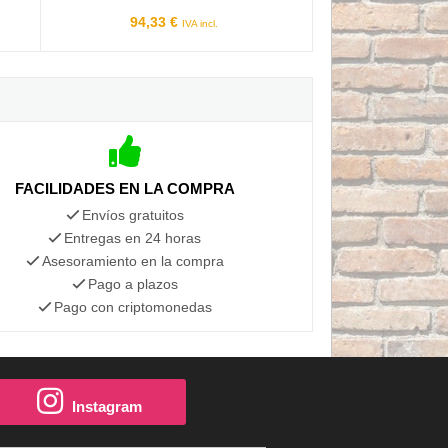
94,33 €
IVA incl.
FACILIDADES EN LA COMPRA
Envíos gratuitos
Entregas en 24 horas
Asesoramiento en la compra
Pago a plazos
Pago con criptomonedas
Instagram