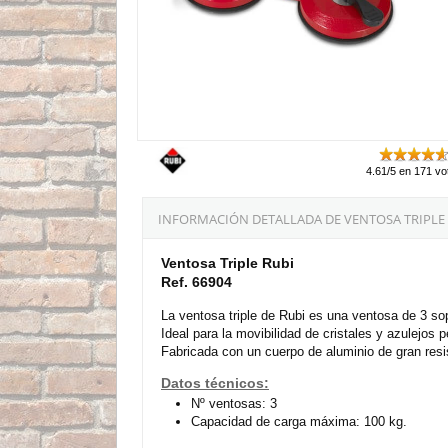
4.61/5 en 171 vo
INFORMACIÓN DETALLADA DE VENTOSA TRIPLE 
Ventosa Triple Rubi
Ref. 66904
La ventosa triple de Rubi es una ventosa de 3 s
Ideal para la movibilidad de cristales y azulejos 
Fabricada con un cuerpo de aluminio de gran re
Datos técnicos:
Nº ventosas: 3
Capacidad de carga máxima: 100 kg.