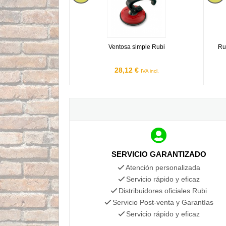
Ventosa simple Rubi
Ru
28,12 €
IVA incl.
SERVICIO GARANTIZADO
Atención personalizada
Servicio rápido y eficaz
Distribuidores oficiales Rubi
Servicio Post-venta y Garantías
Servicio rápido y eficaz