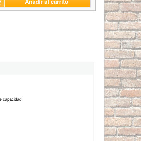
Añadir al carrito
e capacidad.