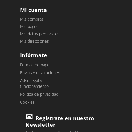
Mi cuenta
Mis compras
Mis pagos
Mis datos personales
Mis direcciones
Infórmate
Formas de pago
Envíos y devoluciones
Aviso legal y
funcionamiento
Política de privacidad
Cookies
Regístrate en nuestro
Newsletter