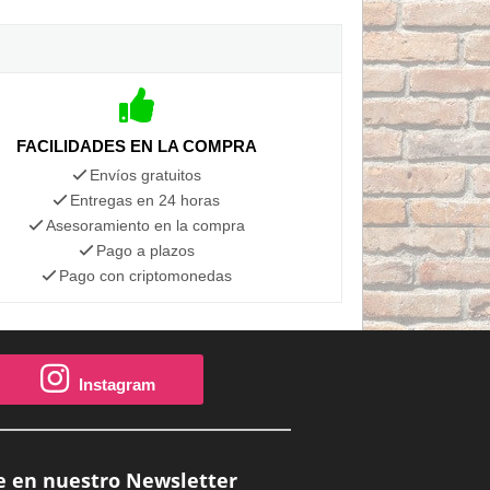
FACILIDADES EN LA COMPRA
Envíos gratuitos
Entregas en 24 horas
Asesoramiento en la compra
Pago a plazos
Pago con criptomonedas
Instagram
e en nuestro Newsletter