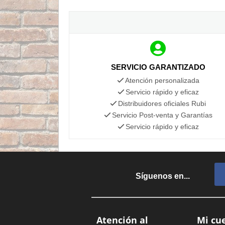
SERVICIO GARANTIZADO
Atención personalizada
Servicio rápido y eficaz
Distribuidores oficiales Rubi
Servicio Post-venta y Garantías
Servicio rápido y eficaz
Síguenos en...
Atención al
Mi cu