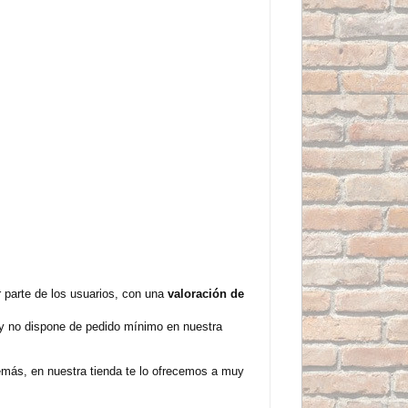
parte de los usuarios, con una
valoración de
 y no dispone de pedido mínimo en nuestra
emás, en nuestra tienda te lo ofrecemos a muy