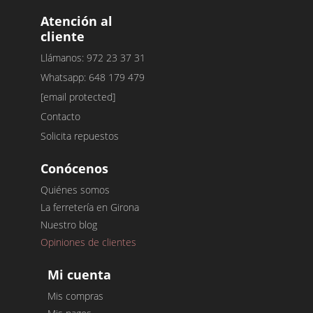
Atención al
cliente
Llámanos: 972 23 37 31
Whatsapp: 648 179 479
[email protected]
Contacto
Solicita repuestos
Conócenos
Quiénes somos
La ferretería en Girona
Nuestro blog
Opiniones de clientes
Mi cuenta
Mis compras