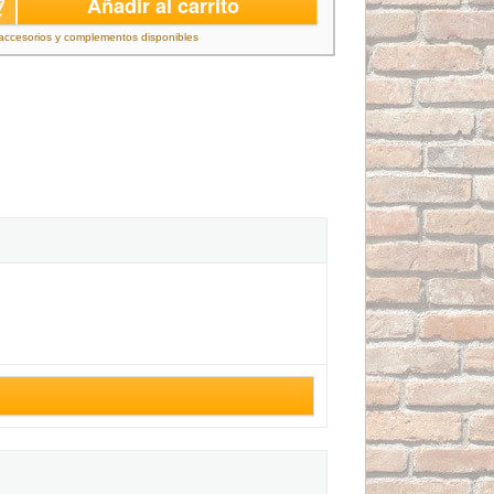
Añadir al carrito
accesorios y complementos disponibles