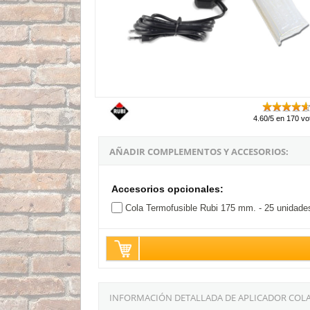
4.60/5 en 170 vo
AÑADIR COMPLEMENTOS Y ACCESORIOS:
Accesorios opcionales:
Cola Termofusible Rubi 175 mm. - 25 unidade
INFORMACIÓN DETALLADA DE APLICADOR COLA