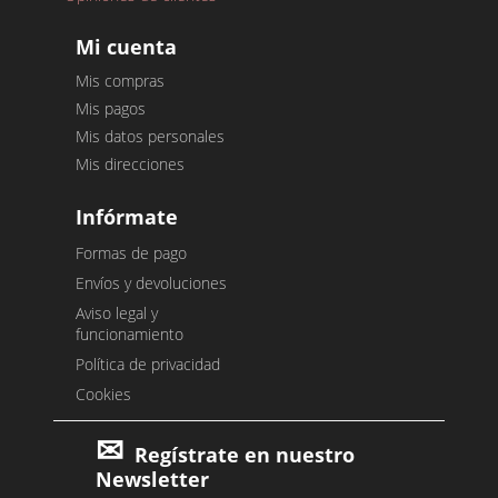
Mi cuenta
Mis compras
Mis pagos
Mis datos personales
Mis direcciones
Infórmate
Formas de pago
Envíos y devoluciones
Aviso legal y
funcionamiento
Política de privacidad
Cookies
Regístrate en nuestro
Newsletter