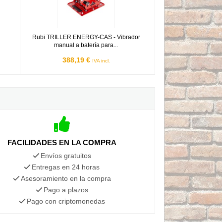
Rubi TRILLER ENERGY-CAS - Vibrador
manual a batería para...
388,19 €
IVA incl.
FACILIDADES EN LA COMPRA
Envíos gratuitos
Entregas en 24 horas
Asesoramiento en la compra
Pago a plazos
Pago con criptomonedas