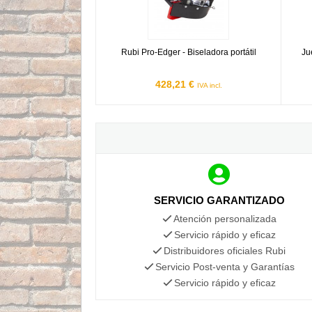
Rubi Pro-Edger - Biseladora portátil
Ju
428,21 €
IVA incl.
SERVICIO GARANTIZADO
Atención personalizada
Servicio rápido y eficaz
Distribuidores oficiales Rubi
Servicio Post-venta y Garantías
Servicio rápido y eficaz