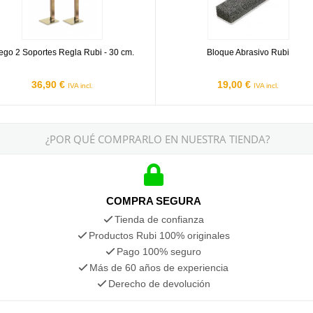
ego 2 Soportes Regla Rubi - 30 cm.
Bloque Abrasivo Rubi
36,90 €
19,00 €
IVA incl.
IVA incl.
¿POR QUÉ COMPRARLO EN NUESTRA TIENDA?
COMPRA SEGURA
Tienda de confianza
Productos Rubi 100% originales
Pago 100% seguro
Más de 60 años de experiencia
Derecho de devolución