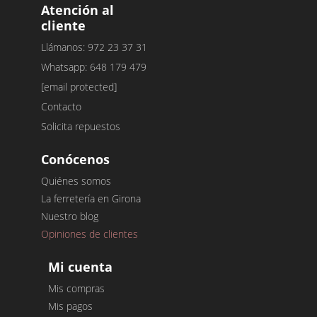
Atención al
cliente
Llámanos: 972 23 37 31
Whatsapp: 648 179 479
[email protected]
Contacto
Solicita repuestos
Conócenos
Quiénes somos
La ferretería en Girona
Nuestro blog
Opiniones de clientes
Mi cuenta
Mis compras
Mis pagos