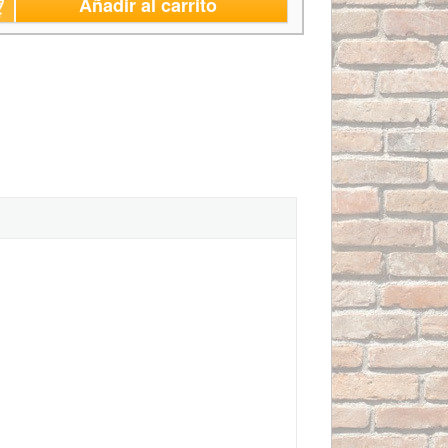
Añadir al carrito