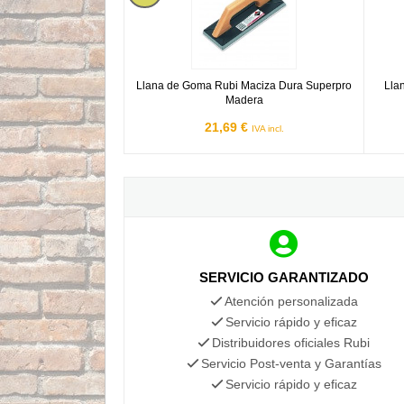
Llana de Goma Rubi Maciza Dura Superpro
Lla
Madera
21,69 €
IVA incl.
SERVICIO GARANTIZADO
Atención personalizada
Servicio rápido y eficaz
Distribuidores oficiales Rubi
Servicio Post-venta y Garantías
Servicio rápido y eficaz