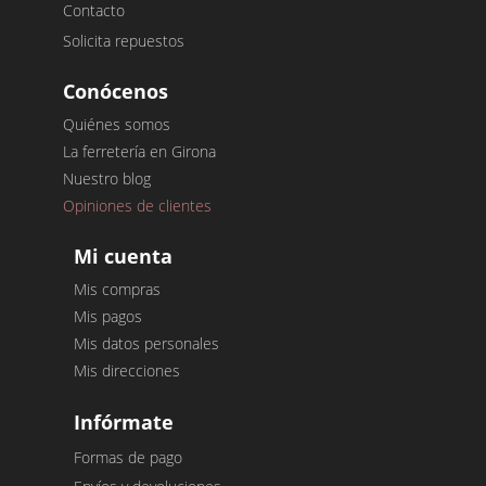
Contacto
Solicita repuestos
Conócenos
Quiénes somos
La ferretería en Girona
Nuestro blog
Opiniones de clientes
Mi cuenta
Mis compras
Mis pagos
Mis datos personales
Mis direcciones
Infórmate
Formas de pago