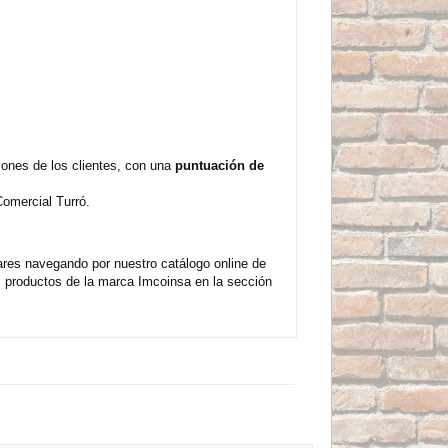
ones de los clientes, con una
puntuación de
omercial Turró.
res navegando por nuestro catálogo online de
 productos de la marca Imcoinsa en la sección