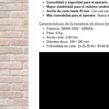
Comodidad y seguridad para el operario
Mayor estabilidad para el máximo rendim
Ancho de corte hasta 45 mm
. Con una sen
Más comodidad para el operario
. Nueva e
Características de la rozadora de disco I
Potencia: 1800W 230V - 50/60Hz.
Peso: 6 Kg.
Ancho corte: 1-45 mm.
Diámetro disco: 150 / 180 mm.
Profundidad de corte: 15-25-35-45 / 30-40-