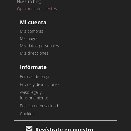
Nuestro blog
Opiniones de clientes
Mi cuenta
Mis compras
Mis pagos
Mis datos personales
Mis direcciones
Infórmate
Formas de pago
Envíos y devoluciones
Aviso legal y
funcionamiento
Política de privacidad
Cookies
Regístrate en nuestro