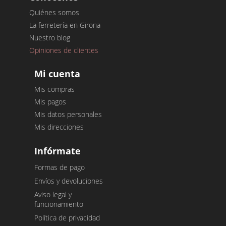
Quiénes somos
La ferretería en Girona
Nuestro blog
Opiniones de clientes
Mi cuenta
Mis compras
Mis pagos
Mis datos personales
Mis direcciones
Infórmate
Formas de pago
Envíos y devoluciones
Aviso legal y
funcionamiento
Política de privacidad