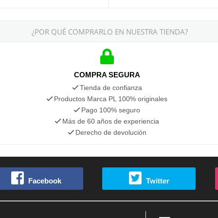
¿POR QUÉ COMPRARLO EN NUESTRA TIENDA?
COMPRA SEGURA
Tienda de confianza
Productos Marca PL 100% originales
Pago 100% seguro
Más de 60 años de experiencia
Derecho de devolución
Facebook
Twitter