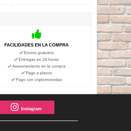
FACILIDADES EN LA COMPRA
Envíos gratuitos
Entregas en 24 horas
Asesoramiento en la compra
Pago a plazos
Pago con criptomonedas
Instagram