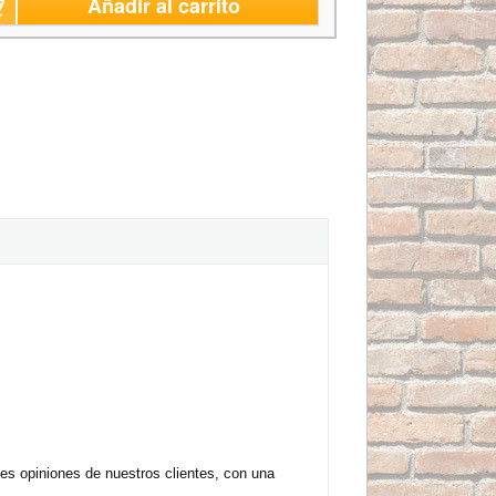
Añadir al carrito
s opiniones de nuestros clientes, con una