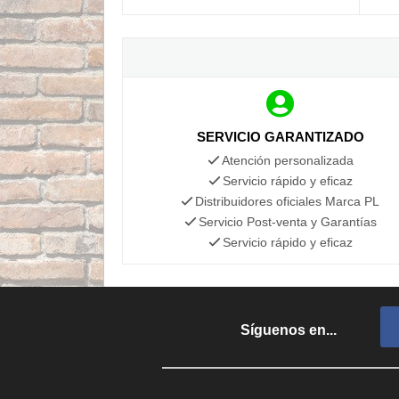
SERVICIO GARANTIZADO
Atención personalizada
Servicio rápido y eficaz
Distribuidores oficiales Marca PL
Servicio Post-venta y Garantías
Servicio rápido y eficaz
Síguenos en...