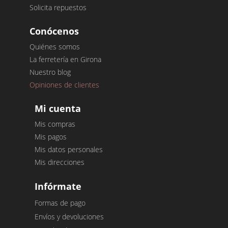
Solicita repuestos
Conócenos
Quiénes somos
La ferretería en Girona
Nuestro blog
Opiniones de clientes
Mi cuenta
Mis compras
Mis pagos
Mis datos personales
Mis direcciones
Infórmate
Formas de pago
Envíos y devoluciones