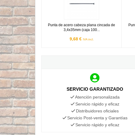
Punta de acero cabeza plana cincada de
Pun
3,4x35mm (caja 100...
9,68 €
IVA incl.
SERVICIO GARANTIZADO
Atención personalizada
Servicio rápido y eficaz
Distribuidores oficiales
Servicio Post-venta y Garantías
Servicio rápido y eficaz