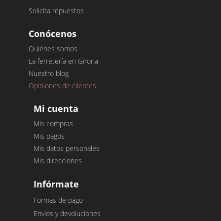
Solicita repuestos
Conócenos
Quiénes somos
La ferretería en Girona
Nuestro blog
Opiniones de clientes
Mi cuenta
Mis compras
Mis pagos
Mis datos personales
Mis direcciones
Infórmate
Formas de pago
Envíos y devoluciones