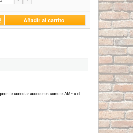
Añadir al carrito
e permite conectar accesorios como el AMF o el