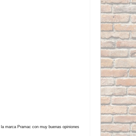
de la marca Pramac con muy buenas opiniones