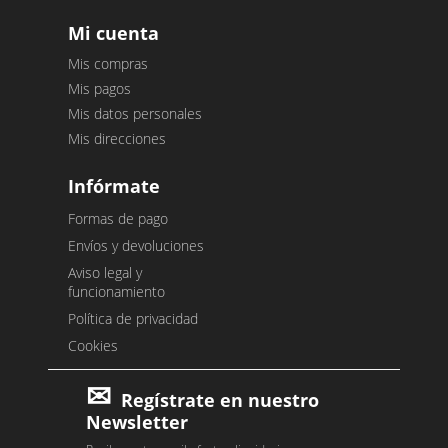
Mi cuenta
Mis compras
Mis pagos
Mis datos personales
Mis direcciones
Infórmate
Formas de pago
Envíos y devoluciones
Aviso legal y
funcionamiento
Política de privacidad
Cookies
Regístrate en nuestro
Newsletter