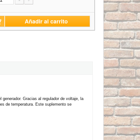
-
+
Añadir al carrito
l generador. Gracias al regulador de voltaje, la
ones de temperatura. Este suplemento se