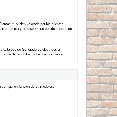
ramac muy bien valorado por los clientes.
unitariamente y no dispone de pedido mínimo en
 catálogo de Generadores eléctricos a
ramac filtrando los productos por marca.
u compra en función de su modelos: