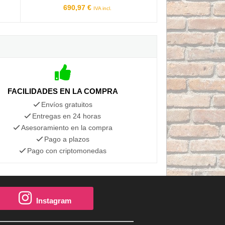
690,97 €
IVA incl.
FACILIDADES EN LA COMPRA
Envíos gratuitos
Entregas en 24 horas
Asesoramiento en la compra
Pago a plazos
Pago con criptomonedas
Instagram