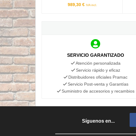
989,30 €
IVA incl.
SERVICIO GARANTIZADO
Atención personalizada
Servicio rápido y eficaz
Distribuidores oficiales Pramac
Servicio Post-venta y Garantías
Suministro de accesorios y recambios
Síguenos en...