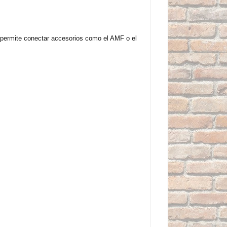
e permite conectar accesorios como el AMF o el