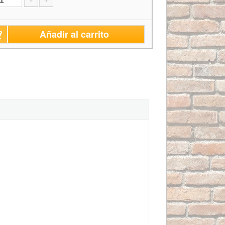
Añadir al carrito