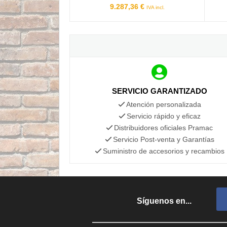
9.287,36 €
IVA incl.
SERVICIO GARANTIZADO
Atención personalizada
Servicio rápido y eficaz
Distribuidores oficiales Pramac
Servicio Post-venta y Garantías
Suministro de accesorios y recambios
Síguenos en...