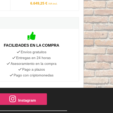
6.649,25 €
IVA incl.
FACILIDADES EN LA COMPRA
Envíos gratuitos
Entregas en 24 horas
Asesoramiento en la compra
Pago a plazos
Pago con criptomonedas
Instagram