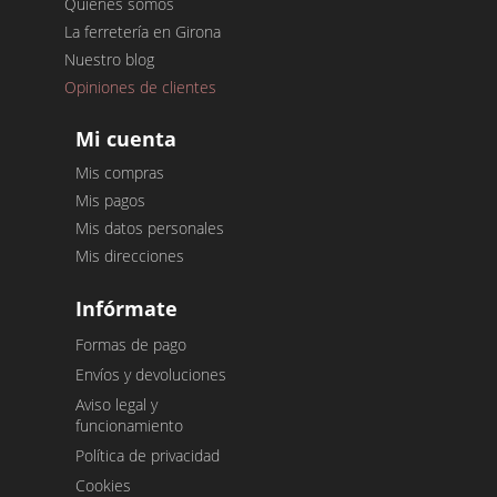
Quiénes somos
La ferretería en Girona
Nuestro blog
Opiniones de clientes
Mi cuenta
Mis compras
Mis pagos
Mis datos personales
Mis direcciones
Infórmate
Formas de pago
Envíos y devoluciones
Aviso legal y
funcionamiento
Política de privacidad
Cookies